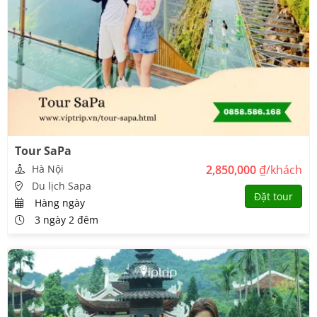
Tour SaPa
Hà Nội
2,850,000
₫/khách
Du lịch Sapa
Đặt tour
Hàng ngày
3 ngày 2 đêm