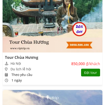
Tour Chùa Hương
Hà Nội
850,000
₫/khách
Du lịch lễ hội
Đặt tour
Theo yêu cầu
1 ngày