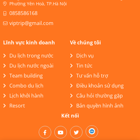
Phường Yên Hoà, TP.Hà Nội
0858586168
viptrip@gmail.com
Lĩnh vực kinh doanh
Về chúng tôi
Du lịch trong nước
Dịch vụ
Du lịch nước ngoài
Tin tức
Team building
Tư vấn hỗ trợ
Combo du lịch
Điều khoản sử dụng
Lịch khởi hành
Câu hỏi thường gặp
Resort
Bản quyền hình ảnh
Kết nối