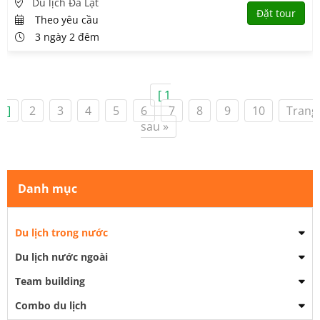
Du lịch Đà Lạt
Đặt tour
Theo yêu cầu
3 ngày 2 đêm
[ 1
]
2
3
4
5
6
7
8
9
10
Trang
sau »
Danh mục
Du lịch trong nước
Du lịch nước ngoài
Team building
Combo du lịch