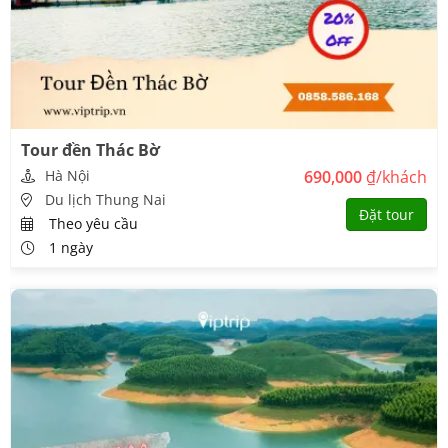
Tour đền Thác Bờ
Hà Nội
690,000
₫/khách
Du lịch Thung Nai
Đặt tour
Theo yêu cầu
1 ngày