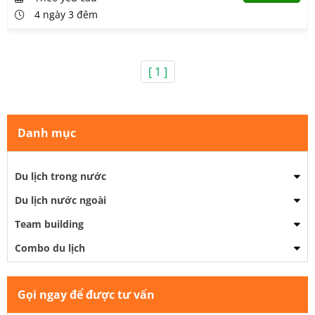
4 ngày 3 đêm
[ 1 ]
Danh mục
Du lịch trong nước
Du lịch nước ngoài
Team building
Combo du lịch
Gọi ngay để được tư vấn