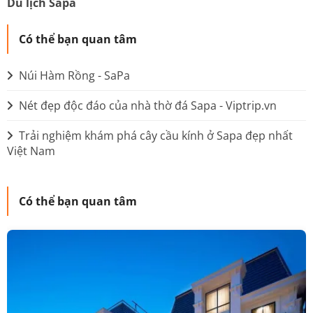
Du lịch Sapa
Có thể bạn quan tâm
Núi Hàm Rồng - SaPa
Nét đẹp độc đáo của nhà thờ đá Sapa - Viptrip.vn
Trải nghiệm khám phá cây cầu kính ở Sapa đẹp nhất
Việt Nam
Có thể bạn quan tâm