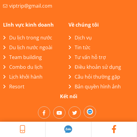
viptrip@gmail.com
Lĩnh vực kinh doanh
Về chúng tôi
Du lịch trong nước
Dịch vụ
Du lịch nước ngoài
Tin tức
Team building
Tư vấn hỗ trợ
Combo du lịch
Điều khoản sử dụng
Lịch khởi hành
Câu hỏi thường gặp
Resort
Bản quyền hình ảnh
Kết nối