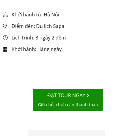
Khởi hành từ: Hà Nội
Điểm đến: Du lịch Sapa
Lịch trình: 3 ngày 2 đêm
Khởi hành: Hàng ngày
ĐẶT TOUR NGAY
Giữ chỗ, chưa cần thanh toán