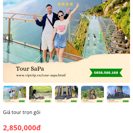
Giá tour trọn gói
2,850,000đ