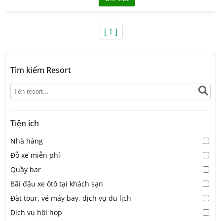
[ 1 ]
Tìm kiếm Resort
Tiện ích
Nhà hàng
Đỗ xe miễn phí
Quầy bar
Bãi đậu xe ôtô tại khách sạn
Đặt tour, vé máy bay, dịch vụ du lịch
Dịch vụ hội họp