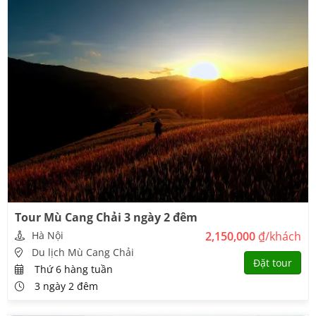
Tour Mù Cang Chải 3 ngày 2 đêm
Hà Nội
2,150,000
₫/khách
Du lịch Mù Cang Chải
Đặt tour
Thứ 6 hàng tuần
3 ngày 2 đêm