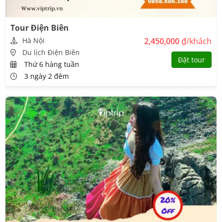
gió se se mát dễ chịu. Đây cũng là thời điểm lá rụng vàng trên mặt
đất, cảnh quan thiên nhiên hết sức quyến rũ và lãng mạn.
Tour Điện Biên
Chuyến
du lịch Miền Bắc
khiến cho nhiều du khách phân vân
Hà Nội
2,450,000
₫/khách
không biết đi đến đâu, địa điểm du lịch nào để khám phá. Nơi đây
được thiên nhiên ưu ái ban tặng cho cảnh sắc khá hài hoà nên đã
Du lịch Điện Biên
Đặt tour
thu hút hàng triệu du khách đi tour du lịch giá rẻ miền Bắc ghé
Thứ 6 hàng tuần
thăm, mỗi chúng ta cũng nên đi một lần trong đời đấy nhé!
3 ngày 2 đêm
Tham khảo địa điểm du lịch miền bắc tháng 8
Một số địa điểm du lịch miền Bắc mà Viptrip đã tổng hợp và muốn
chia sẻ đến các du khách đang cần tìm hiểu, cụ thể:
36 phố phường nghìn năm văn hiến - thủ đô Hà Nội
Tuy tọa lạc giữa thủ đô đông đúc nhưng phố cổ vẫn luôn giữ được
nét riêng cho nền văn hoá, kiến trúc cổ điển. Nơi đây nổi tiếng với
36 phố phường, mỗi một phường đều sẽ kinh doanh buôn bán một
loại mặt hàng khác nhau, mang nét đặc điểm riêng biệt.