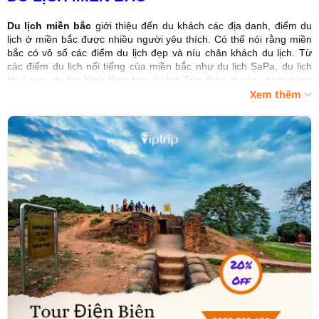
Du lịch miền bắc
giới thiệu đến du khách các địa danh, điểm du
lịch ở miền bắc được nhiều người yêu thích. Có thể nói rằng miền
bắc có vô số các điểm du lịch đẹp và níu chân khách du lịch. Từ
các điểm du lịch nổi tiếng của miền bắc như du lịch SaPa, du lịch
Hạ Long, du lịch Ninh Bình hay du lịch Tam Đảo, là các chạm dừng
chân khách Sài Gòn rất yêu thích.
Xem thêm
Các
tour du lịch miền bắc
được Viptrip ghép khách khởi hành
hàng tuần bằng hình thức ghép khách lẻ hoặc khởi hành theo yêu
cầu của khách đoàn, khách nhóm lẻ. Các hành trình
du lịch miền
bắc
được chọn nhiều như:
Du lịch miền bắc 5 ngày 4 đêm
Du lịch miền bắc 6 ngày 5 đêm
Du lịch miền bắc 8 ngày 7 đêm
Du lịch miền bắc 7 ngày 6 đêm
Du lịch Hà Nội - Hạ Long - Ninh Bình - SaPa
Du lịch Sapa - Hạ Long
Du lịch Hạ Long - Ninh Bình
Du lịch Tam Đảo - Ninh Bình - SaPa - Hạ Long
Thời điểm
du lịch miền bắc
được chọn đều trong cả năm, tuy nhiên
nhiều nhất có lẽ là vào tháng 8, thời điểm tiết trời miền bắc vào thu,