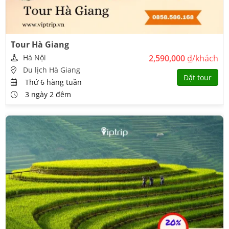
Tour Hà Giang
Hà Nội
2,590,000
₫/khách
Du lịch Hà Giang
Đặt tour
Thứ 6 hàng tuần
3 ngày 2 đêm
Du lịch miền bắc mùa thu
Một số địa điểm hot tại nội thành Hà Nội phải kể đến như: phố đi bộ
Hồ Hoàn Kiếm, hoàng thành Thăng Long, phố sách 19/12, hồ Tây,
phố Tây Tạ Hiện,... Khi du lịch miền Bắc du khách có thể mua
những sản phẩm đặc trưng, quà lưu niệm của thủ đô để làm quà
tặng cho người thân, bạn bè và gia đình.
Săn mây thành phố sương mờ Sapa
Không khí khác biệt hoàn toàn khi đến với du lịch miền Bắc - Sapa.
Nơi đây không khí khá trong lành nhưng nhiệt độ cực kỳ lạnh, sẽ là