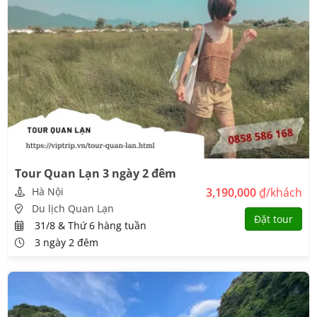
Du lịch làng cổ Đường Lâm
Tour Quan Lạn 3 ngày 2 đêm
Hà Nội
3,190,000
₫/khách
Đi du lịch miền Bắc tại Hồ Ba Bể Bắc Kạn
Du lịch Quan Lạn
Đặt tour
Hồ Ba Bể là một địa danh cực kỳ nổi tiếng tại du lịch miền Bắc, nơi
31/8 & Thứ 6 hàng tuần
đây là biết bao lần được đưa vào những tác phẩm thơ ca. Được di
3 ngày 2 đêm
sản văn hoá công nhận UNESCO, hồ Ba Bể cũng là điểm du lịch
sinh thái thú vị và hấp dẫn, lý tưởng. Đến với hồ Ba Bể, du khách
được tận hưởng cảm giác hòa mình cùng với làn nước trong xanh
và thả hồn theo cảnh sắc núi rừng xanh ngát nơi đây.
Lời kết