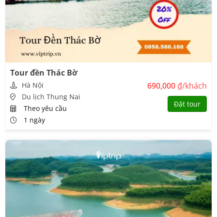
Tour đền Thác Bờ
Du lịch Vịnh Hạ Long - kỳ quan thiên nhiên thế giới
Hà Nội
690,000
₫/khách
Du lịch Thung Nai
Nếu du lịch miền Bắc thì phải ghé đến hang Sửng Sốt để được tận
Đặt tour
hưởng toàn bộ vẻ đẹp thiên nhiên nơi đây. Thời tiết cũng góp phần
Theo yêu cầu
tạo nên sự hùng vĩ để nơi đây trở thành địa điểm du lịch thu hút.
1 ngày
Bên cạnh đó còn có nhiều địa điểm đẹp và nổi tiếng khác như chùa
Ba Vàng, hòn Ti Tóp, vịnh Lan Hạ,...
Tour du lịch miền Bắc thì nên đi chơi ở đâu?
Du khách chưa biết tour du lịch miền Bắc nên đi đâu để chơi thì có
thể tham khảo địa điểm Viptrip.vn chia sẻ bên dưới đây, cụ thể:
Mai Châu Hòa Bình
Du lịch miền Bắc 3 ngày 2 đêm mà quý khách chưa tìm được địa