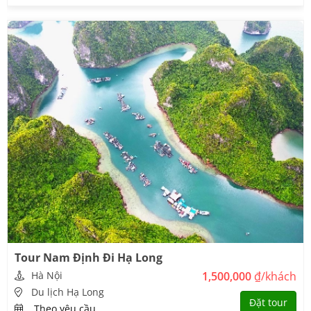
Tour Nam Định Đi Hạ Long
Hà Nội
1,500,000
₫/khách
Du lịch Hạ Long
Đặt tour
Theo yêu cầu