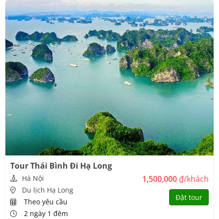
Tour Thái Bình Đi Hạ Long
Hà Nội
1,500,000
₫/khách
Du lịch Hạ Long
Đặt tour
Theo yêu cầu
2 ngày 1 đêm