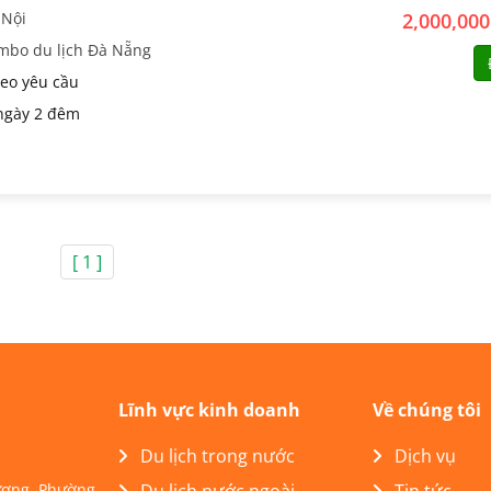
 Nội
2,000,00
mbo du lịch Đà Nẵng
eo yêu cầu
ngày 2 đêm
[ 1 ]
Lĩnh vực kinh doanh
Về chúng tôi
inh, Đà Nẵng còn được biết đến với khu du lịch Bà Nà - chốn bồng lai
Du lịch trong nước
Dịch vụ
án đảo Sơn Trà và một số điểm vui chơi trong thành phố như công vi
Lương, Phường
quan hết du lịch Đà Nẵng du khách có thể lựa chọn Combo Đà Nẵng gồ