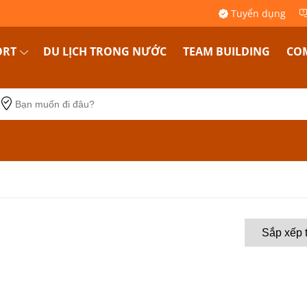
Tuyển dụng
ORT
DU LỊCH TRONG NƯỚC
TEAM BUILDING
COM