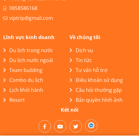
0858586168
viptrip@gmail.com
Lĩnh vực kinh doanh
Về chúng tôi
Du lịch trong nước
Dịch vụ
Du lịch nước ngoài
Tin tức
Team building
Tư vấn hỗ trợ
Combo du lịch
Điều khoản sử dụng
Lịch khởi hành
Câu hỏi thường gặp
Resort
Bản quyền hình ảnh
Kết nối