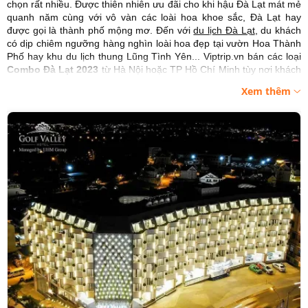
chọn rất nhiều. Được thiên nhiên ưu đãi cho khi hậu Đà Lạt mát mẻ
quanh năm cùng với vô vàn các loài hoa khoe sắc, Đà Lạt hay
được gọi là thành phố mộng mơ. Đến với
du lịch Đà Lạt
, du khách
có dịp chiêm ngưỡng hàng nghìn loài hoa đẹp tại vườn Hoa Thành
Phố hay khu du lịch thung Lũng Tình Yên... Viptrip.vn bán các loại
Combo Đà Lạt 2023
từ Hà Nội hoặc TP Hồ Chí Minh tùy nơi khách
đi
Xem thêm
Các loại combo du lịch Đà Lạt
Combo Đà Lạt 3 ngày 2 đêm
Combo Đà Lạt 4 ngày 3 đêm
Combo Đà Lạt 2 ngày 1 đêm
Combo Đà Lạt - Nha Trang
Du khách còn có thể lựa chọn các mức dịch vụ combo du lịch tùy
theo nhu cầu
Combo Đà Lạt 3 sao
Combo Đà Lạt 4 sao
Combo Đà Lạt 5 sao
Với những nhóm khách có số lượng đông có thể đăng ký các gói
combo theo nhóm hoặc đoàn để được giá tốt nhất