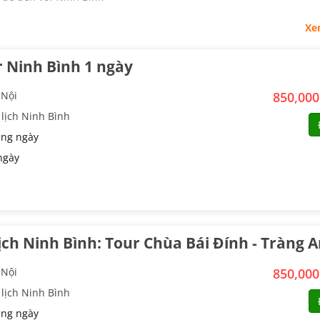
Xe
 Ninh Bình 1 ngày
 Nội
850,00
lịch Ninh Bình
ng ngày
ngày
ịch Ninh Bình: Tour Chùa Bái Đính - Tràng 
 Nội
850,00
lịch Ninh Bình
ng ngày