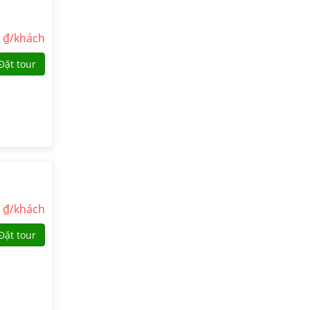
0
₫/khách
Đặt tour
0
₫/khách
Đặt tour