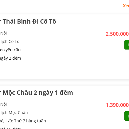
Xe
 Thái Bình Đi Cô Tô
 Nội
2,500,00
lịch Cô Tô
eo yêu cầu
ngày 2 đêm
r Mộc Châu 2 ngày 1 đêm
 Nội
1,390,00
 lịch Mộc Châu
8; 1/9; Thứ 7 hàng tuần