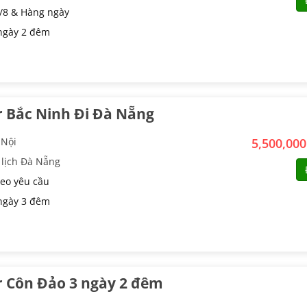
/8 & Hàng ngày
ngày 2 đêm
 Bắc Ninh Đi Đà Nẵng
 Nội
5,500,00
 lịch Đà Nẵng
eo yêu cầu
ngày 3 đêm
r Côn Đảo 3 ngày 2 đêm