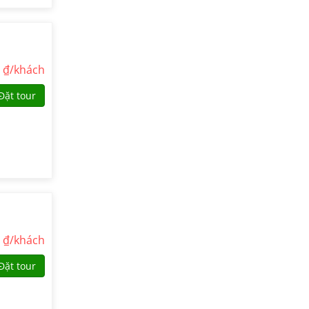
0
₫/khách
Đặt tour
0
₫/khách
Đặt tour