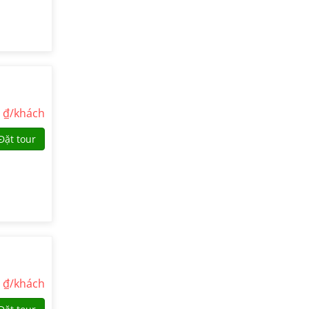
0
₫/khách
Đặt tour
0
₫/khách