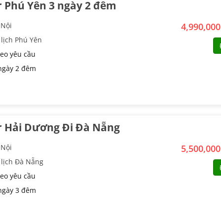
 Phú Yên 3 ngày 2 đêm
 Nội
4,990,00
 lịch Phú Yên
eo yêu cầu
ngày 2 đêm
r Hải Dương Đi Đà Nẵng
 Nội
5,500,00
 lịch Đà Nẵng
eo yêu cầu
ngày 3 đêm