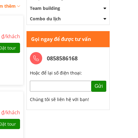
m thêm
Team building
Combo du lịch
0
₫/khách
Gọi ngay để được tư vấn
Đặt tour
0858586168
Hoặc để lại số điện thoại:
Gửi
Chúng tôi sẽ liên hệ với bạn!
0
₫/khách
Đặt tour