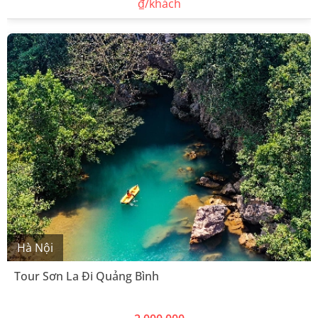
₫/khách
Hà Nội
Tour Sơn La Đi Quảng Bình