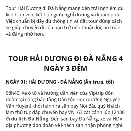
Tour Hải Dương đi Đà Nẵng mang đến trải nghiệm du
lịch trọn vẹn, kết hợp giữa nghỉ dưỡng và khám phá.
Việc chuẩn bị đầy đủ thông tin và đặt tour đúng cách
sẽ giúp chuyến đi của bạn trở nên thuận lợi, an toàn
và đáng nhớ hơn.
TOUR HẢI DƯƠNG ĐI ĐÀ NẴNG 4
NGÀY 3 ĐÊM
NGÀY 01: HẢI DƯƠNG - ĐÀ NẴNG (Ăn trưa, tối)
08h40: Xe ô tô và hướng dẫn viên của Viptrip đón
đoàn tại cổng bảo tàng Dân tộc Học (đường Nguyễn
Văn Huyên) khởi hành ra sân bay Nội Bài, quý khách
làm thủ tục đáp chuyến bay VN163 cất cánh lúc 12h30
đi
du lịch Đà Nẵng
. Đến sân bay Đà Nẵng, xe và HDV
địa phương đón đoàn về khách sạn nhận phòng nghỉ