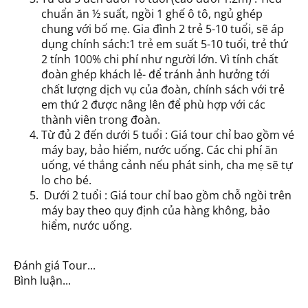
chuẩn ăn ½ suất, ngồi 1 ghế ô tô, ngủ ghép
chung với bố mẹ. Gia đình 2 trẻ 5-10 tuổi, sẽ áp
dụng chính sách:1 trẻ em suất 5-10 tuổi, trẻ thứ
2 tính 100% chi phí như người lớn. Vì tính chất
đoàn ghép khách lẻ- để tránh ảnh hưởng tới
chất lượng dịch vụ của đoàn, chính sách với trẻ
em thứ 2 được nâng lên để phù hợp với các
thành viên trong đoàn.
Từ đủ 2 đến dưới 5 tuổi : Giá tour chỉ bao gồm vé
máy bay, bảo hiểm, nước uống. Các chi phí ăn
uống, vé thắng cảnh nếu phát sinh, cha mẹ sẽ tự
lo cho bé.
Dưới 2 tuổi : Giá tour chỉ bao gồm chỗ ngồi trên
máy bay theo quy định của hàng không, bảo
hiểm, nước uống.
Đánh giá Tour...
Bình luận...