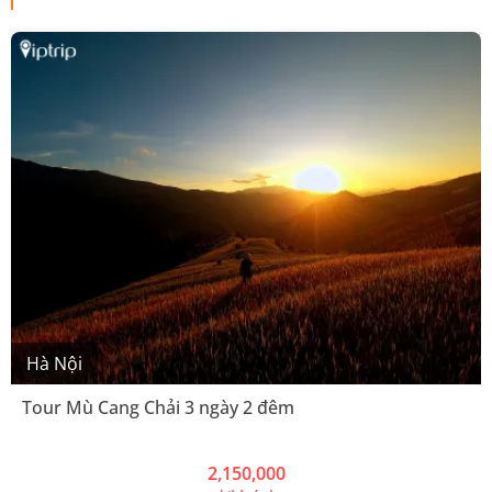
Hà Nội
Tour Mù Cang Chải 3 ngày 2 đêm
2,150,000