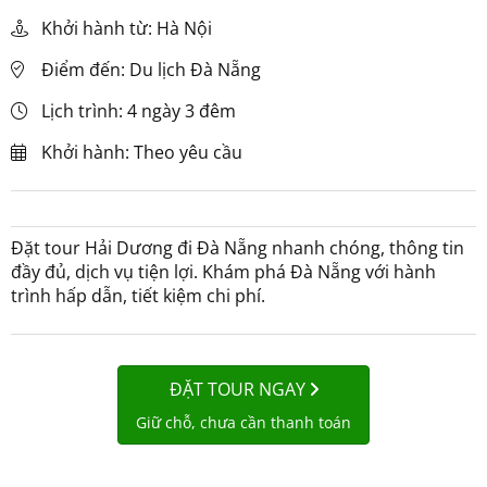
Khởi hành từ: Hà Nội
Điểm đến: Du lịch Đà Nẵng
Lịch trình: 4 ngày 3 đêm
Khởi hành: Theo yêu cầu
Đặt tour Hải Dương đi Đà Nẵng nhanh chóng, thông tin
đầy đủ, dịch vụ tiện lợi. Khám phá Đà Nẵng với hành
trình hấp dẫn, tiết kiệm chi phí.
ĐẶT TOUR NGAY
Giữ chỗ, chưa cần thanh toán