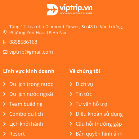
Tầng 12, tòa nhà Diamond Flower, Số 48 Lê Văn Lương,
Phường Yên Hoà, TP.Hà Nội
0858586168
viptrip@gmail.com
Lĩnh vực kinh doanh
Về chúng tôi
Du lịch trong nước
Dịch vụ
Du lịch nước ngoài
Tin tức
Team building
Tư vấn hỗ trợ
Combo du lịch
Điều khoản sử dụng
Lịch khởi hành
Câu hỏi thường gặp
Resort
Bản quyền hình ảnh