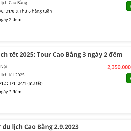
 lịch Cao Bằng
/8; 31/8 & Thứ 6 hàng tuần
ngày 2 đêm
ịch tết 2025: Tour Cao Bằng 3 ngày 2 đêm
 Nội
2,350,00
lịch tết 2025
12 ; 1/1; 24/1 (m3 tết)
ngày 2 đêm
 du lịch Cao Bằng 2.9.2023