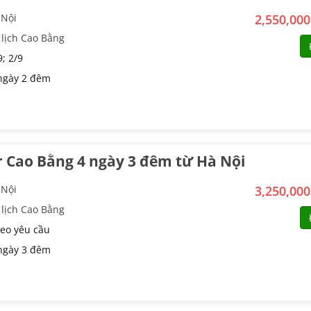
 Nội
2,550,00
 lịch Cao Bằng
; 2/9
ngày 2 đêm
 Cao Bằng 4 ngày 3 đêm từ Hà Nội
 Nội
3,250,00
 lịch Cao Bằng
eo yêu cầu
ngày 3 đêm