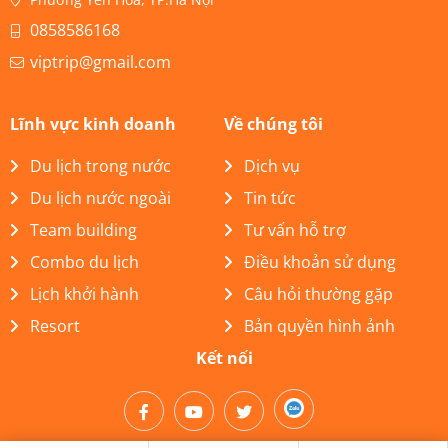
0858586168
viptrip@gmail.com
Lĩnh vực kinh doanh
Về chúng tôi
Du lịch trong nước
Dịch vụ
Du lịch nước ngoài
Tin tức
Team building
Tư vấn hỗ trợ
Combo du lịch
Điều khoản sử dụng
Lịch khởi hành
Câu hỏi thường gặp
Resort
Bản quyền hình ảnh
Kết nối