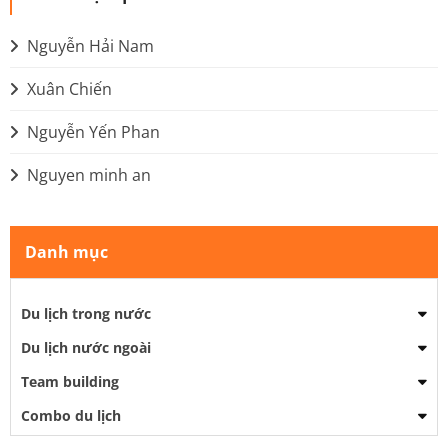
Nguyễn Hải Nam
Xuân Chiến
Nguyễn Yến Phan
Nguyen minh an
Danh mục
Du lịch trong nước
Du lịch nước ngoài
Team building
Combo du lịch