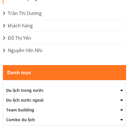
Trần Thị Dương
khách hàng
Đỗ Thị Yến
Nguyễn Yến Nhi
Danh mục
Du lịch trong nước
Du lịch nước ngoài
Team building
Combo du lịch