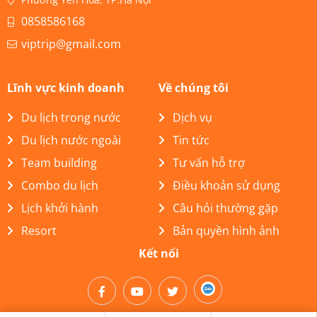
0858586168
viptrip@gmail.com
Lĩnh vực kinh doanh
Về chúng tôi
Du lịch trong nước
Dịch vụ
Du lịch nước ngoài
Tin tức
Team building
Tư vấn hỗ trợ
Combo du lịch
Điều khoản sử dụng
Lịch khởi hành
Câu hỏi thường gặp
Resort
Bản quyền hình ảnh
Kết nối