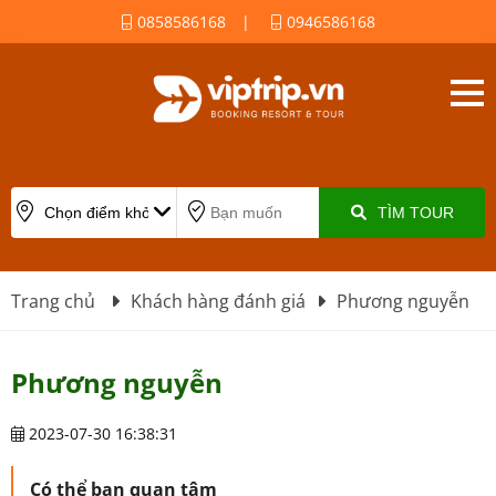
0858586168
|
0946586168
TÌM TOUR
Trang chủ
Khách hàng đánh giá
Phương nguyễn
Phương nguyễn
2023-07-30 16:38:31
Có thể bạn quan tâm