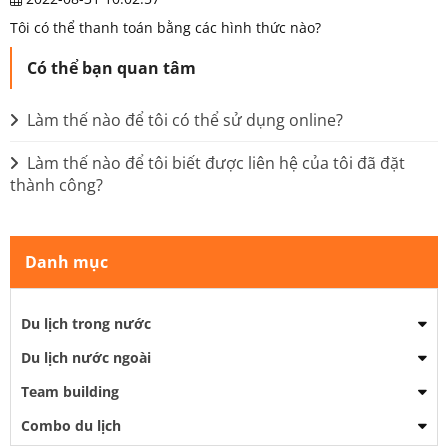
Tôi có thể thanh toán bằng các hình thức nào?
Có thể bạn quan tâm
Làm thế nào để tôi có thể sử dụng online?
Làm thế nào để tôi biết được liên hệ của tôi đã đặt
thành công?
Danh mục
Du lịch trong nước
Du lịch nước ngoài
Team building
Combo du lịch