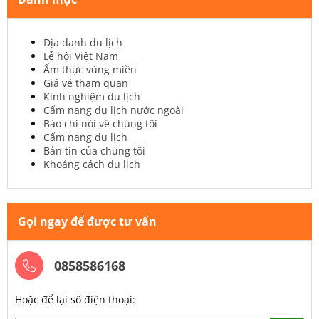
Địa danh du lịch
Lễ hội Việt Nam
Ẩm thực vùng miền
Giá vé tham quan
Kinh nghiệm du lịch
Cẩm nang du lịch nước ngoài
Báo chí nói về chúng tôi
Cẩm nang du lịch
Bản tin của chúng tôi
Khoảng cách du lịch
Gọi ngay để được tư vấn
0858586168
Hoặc để lại số điện thoại: