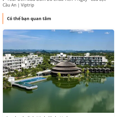
Cầu An | Viptrip
Có thể bạn quan tâm