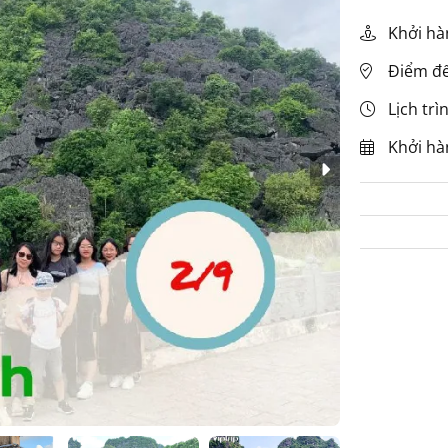
Khởi hà
Điểm đến
Lịch trì
Khởi hàn