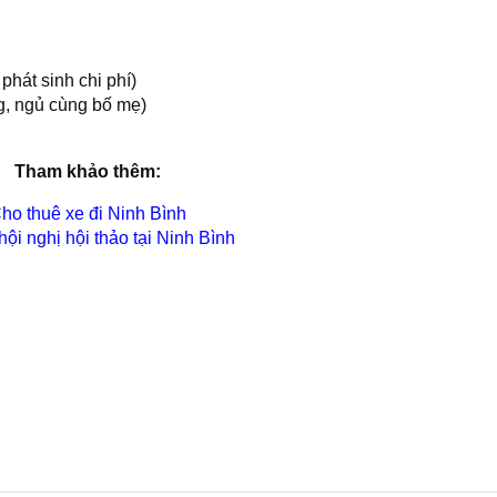
phát sinh chi phí)
ng, ngủ cùng bố mẹ)
Tham khảo thêm:
ho thuê xe đi Ninh Bình
ội nghị hội thảo tại Ninh Bình