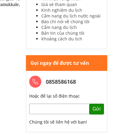
Giá vé tham quan
Pamukkale,
Kinh nghiệm du lịch
Cẩm nang du lịch nước ngoài
Báo chí nói về chúng tôi
Cẩm nang du lịch
Bản tin của chúng tôi
Khoảng cách du lịch
Gọi ngay để được tư vấn
0858586168
Hoặc để lại số điện thoại:
Gửi
Chúng tôi sẽ liên hệ với bạn!