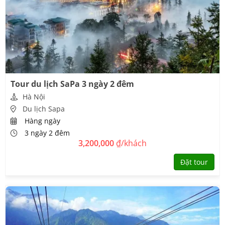
Tour du lịch SaPa 3 ngày 2 đêm
Hà Nội
Du lịch Sapa
Hàng ngày
3 ngày 2 đêm
3,200,000
₫/khách
Đặt tour