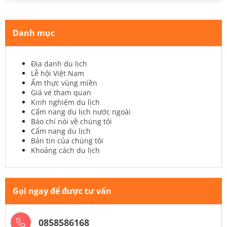
Danh mục
Địa danh du lịch
Lễ hội Việt Nam
Ẩm thực vùng miền
Giá vé tham quan
Kinh nghiệm du lịch
Cẩm nang du lịch nước ngoài
Báo chí nói về chúng tôi
Cẩm nang du lịch
Bản tin của chúng tôi
Khoảng cách du lịch
Gọi ngay để được tư vấn
0858586168