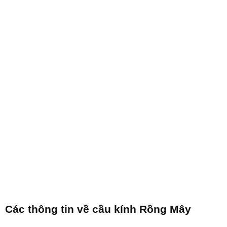
Các thông tin về cầu kính Rồng Mây