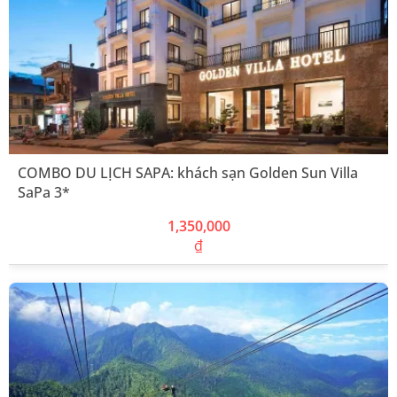
COMBO DU LỊCH SAPA: khách sạn Golden Sun Villa
SaPa 3*
1,350,000
₫