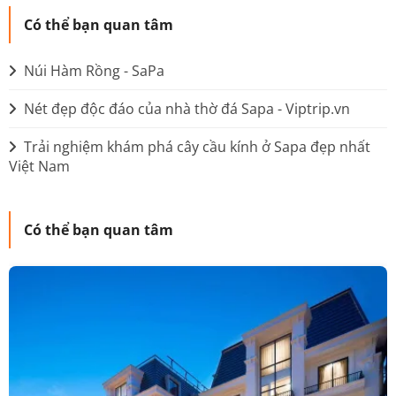
Có thể bạn quan tâm
Núi Hàm Rồng - SaPa
Nét đẹp độc đáo của nhà thờ đá Sapa - Viptrip.vn
Trải nghiệm khám phá cây cầu kính ở Sapa đẹp nhất
Việt Nam
Có thể bạn quan tâm