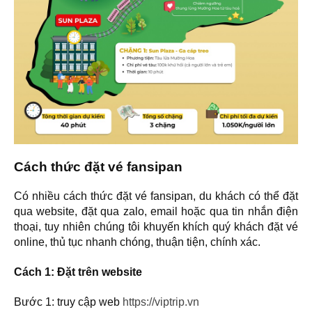
Cách thức đặt vé fansipan
Có nhiều cách thức đặt vé fansipan, du khách có thể đặt
qua website, đặt qua zalo, email hoặc qua tin nhắn điện
thoại, tuy nhiên chúng tôi khuyến khích quý khách đặt vé
online, thủ tục nhanh chóng, thuận tiện, chính xác.
Cách 1: Đặt trên website
Bước 1: truy cập web
https://viptrip.vn