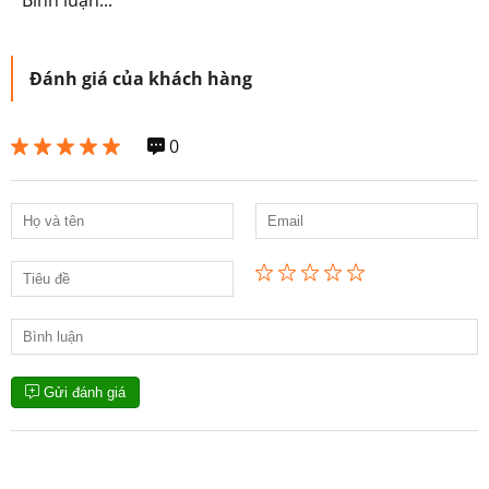
Bình luận...
Đánh giá của khách hàng
0
Gửi đánh giá