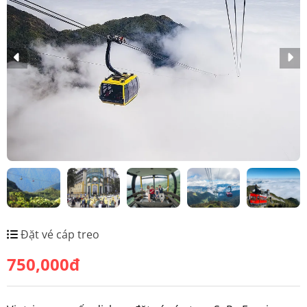
Đặt vé cáp treo
750,000đ