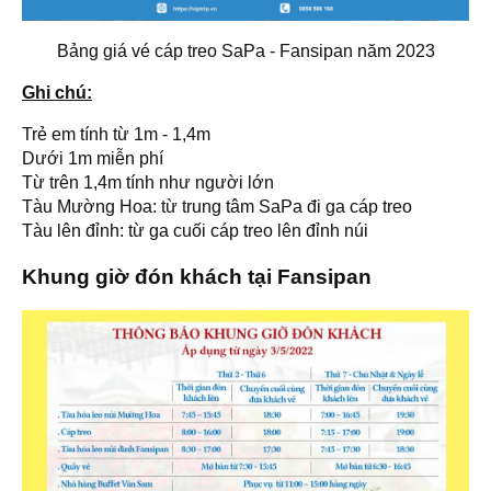
Bảng giá vé cáp treo SaPa - Fansipan năm 2023
Ghi chú:
Trẻ em tính từ 1m - 1,4m
Dưới 1m miễn phí
Từ trên 1,4m tính như người lớn
Tàu Mường Hoa: từ trung tâm SaPa đi ga cáp treo
Tàu lên đỉnh: từ ga cuối cáp treo lên đỉnh núi
Khung giờ đón khách tại Fansipan