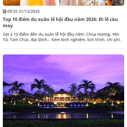
09:55 31/12/2025
Top 10 điểm du xuân lễ hội đầu năm 2026: Đi lễ cầu
may
Gợi ý 10 điểm đến du xuân lễ hội đầu năm: Chùa Hương, Yên
Tử, Tam Chúc, Bái Đính… Kèm kinh nghiệm, lịch trình, chi phí.