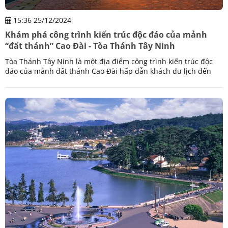
15:36 25/12/2024
Khám phá công trình kiến trúc độc đáo của mảnh
“đất thánh” Cao Đài - Tòa Thánh Tây Ninh
Tòa Thánh Tây Ninh là một địa điểm công trình kiến trúc độc
đáo của mảnh đất thánh Cao Đài hấp dẫn khách du lịch đến
khám phá và tham quan.