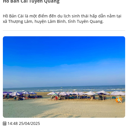
Hồ Bản Cài Tuyên Quang
Hồ Bản Cài là một điểm đến du lịch sinh thái hấp dẫn nằm tại
xã Thượng Lâm, huyện Lâm Bình, tỉnh Tuyên Quang.
14:48 25/04/2025