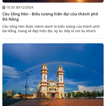
10:33 30/12/2024
Cầu Sông Hàn - Biểu tượng hiện đại của thành phố
Đà Nẵng
Cầu Sông Hàn được mệnh danh là biểu tượng của thành phố
Đà Nẵng, mang vẻ đẹp hiện đại, kỳ ảo. Đây là nơi du khách
nhất định ghé thăm khi đến Đà Nẵng.