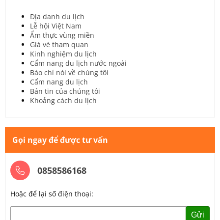
Địa danh du lịch
Lễ hội Việt Nam
Ẩm thực vùng miền
Giá vé tham quan
Kinh nghiệm du lịch
Cẩm nang du lịch nước ngoài
Báo chí nói về chúng tôi
Cẩm nang du lịch
Bản tin của chúng tôi
Khoảng cách du lịch
Gọi ngay để được tư vấn
0858586168
Hoặc để lại số điện thoại:
Gửi