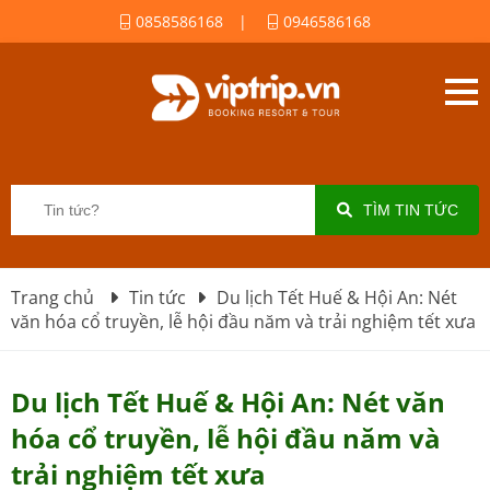
0858586168
|
0946586168
TÌM TIN TỨC
Trang chủ
Tin tức
Du lịch Tết Huế & Hội An: Nét
văn hóa cổ truyền, lễ hội đầu năm và trải nghiệm tết xưa
Du lịch Tết Huế & Hội An: Nét văn
hóa cổ truyền, lễ hội đầu năm và
trải nghiệm tết xưa