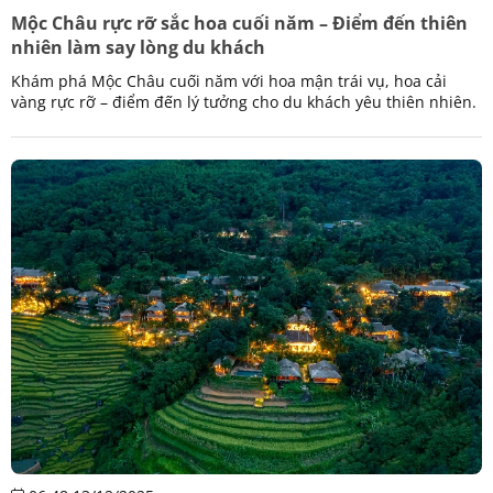
Mộc Châu rực rỡ sắc hoa cuối năm – Điểm đến thiên
nhiên làm say lòng du khách
Khám phá Mộc Châu cuối năm với hoa mận trái vụ, hoa cải
vàng rực rỡ – điểm đến lý tưởng cho du khách yêu thiên nhiên.