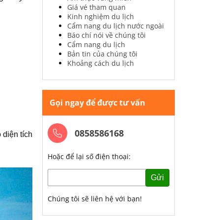
Giá vé tham quan
Kinh nghiệm du lịch
Cẩm nang du lịch nước ngoài
Báo chí nói về chúng tôi
Cẩm nang du lịch
Bản tin của chúng tôi
Khoảng cách du lịch
Gọi ngay để được tư vấn
0858586168
diện tích
Hoặc để lại số điện thoại:
Gửi
Chúng tôi sẽ liên hệ với bạn!