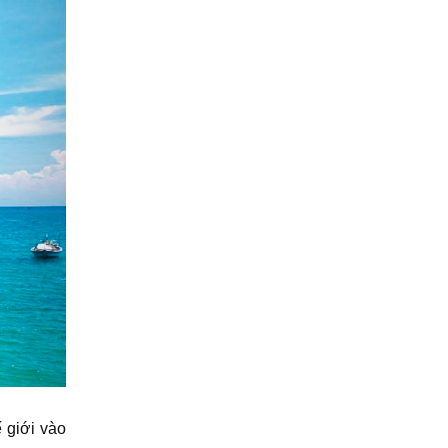
 giới vào