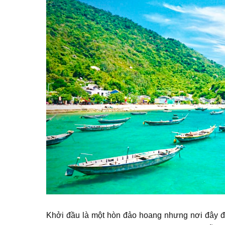
Khởi đầu là một hòn đảo hoang nhưng nơi đây đ