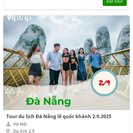
Đặt tour
Tour du lịch Đà Nẵng lễ quốc khánh 2.9.2025
Hà Nội
Du lịch 2.9