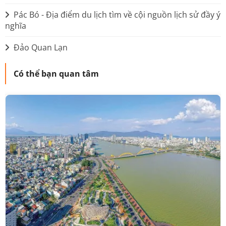
Pác Bó - Địa điểm du lịch tìm về cội nguồn lịch sử đầy ý
nghĩa
Đảo Quan Lạn
Có thể bạn quan tâm