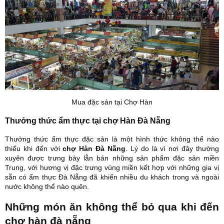
Mua đặc sản tại Chợ Hàn
Thưởng thức ẩm thực tại chợ Hàn Đà Nẵng
Thưởng thức ẩm thực đặc sản là một hình thức không thể nào
thiếu khi đến với
chợ Hàn Đà Nẵng
. Lý do là vì nơi đây thường
xuyên được trưng bày lẫn bán những sản phẩm đặc sản miền
Trung, với hương vị đặc trưng vùng miền kết hợp với những gia vị
sẵn có ẩm thực Đà Nẵng đã khiến nhiều du khách trong và ngoài
nước không thể nào quên.
Những món ăn không thể bỏ qua khi đến
chợ hàn đà nẵng