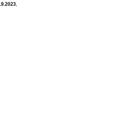
.9.2023
,