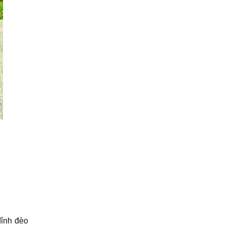
đỉnh đèo