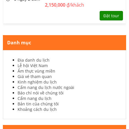
2,150,000
₫/khách
Đặt tour
Danh mục
Địa danh du lịch
Lễ hội Việt Nam
Ẩm thực vùng miền
Giá vé tham quan
Kinh nghiệm du lịch
Cẩm nang du lịch nước ngoài
Báo chí nói về chúng tôi
Cẩm nang du lịch
Bản tin của chúng tôi
Khoảng cách du lịch