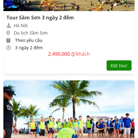
Tour Sầm Sơn 3 ngày 2 đêm
Hà Nội
Du lịch Sầm Sơn
Theo yêu cầu
3 ngày 2 đêm
2,490,000
₫/khách
Đặt tour