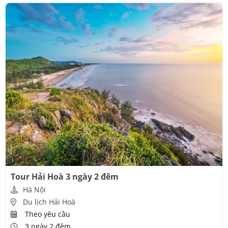
Tour Hải Hoà 3 ngày 2 đêm
Hà Nội
Du lịch Hải Hoà
Theo yêu cầu
3 ngày 2 đêm