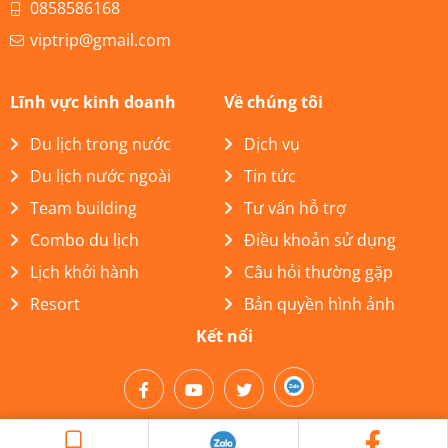
0858586168
viptrip@gmail.com
Lĩnh vực kinh doanh
Về chúng tôi
Du lịch trong nước
Dịch vụ
Du lịch nước ngoài
Tin tức
Team building
Tư vấn hỗ trợ
Combo du lịch
Điều khoản sử dụng
Lịch khởi hành
Câu hỏi thường gặp
Resort
Bản quyền hình ảnh
Kết nối