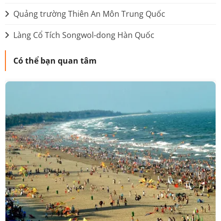
Quảng trường Thiên An Môn Trung Quốc
Làng Cổ Tích Songwol-dong Hàn Quốc
Có thể bạn quan tâm