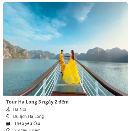
Tour Hạ Long 3 ngày 2 đêm
Hà Nội
Du lịch Hạ Long
Theo yêu cầu
3 ngày 2 đêm