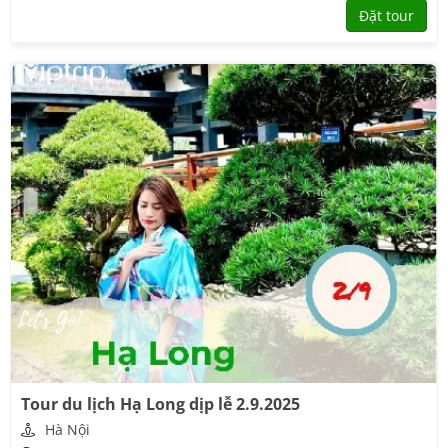
Đặt tour
Tour du lịch Hạ Long dịp lễ 2.9.2025
Hà Nội