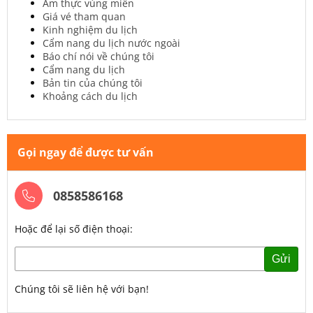
Ẩm thực vùng miền
Giá vé tham quan
Kinh nghiệm du lịch
Cẩm nang du lịch nước ngoài
Báo chí nói về chúng tôi
Cẩm nang du lịch
Bản tin của chúng tôi
Khoảng cách du lịch
Gọi ngay để được tư vấn
0858586168
Hoặc để lại số điện thoại:
Gửi
Chúng tôi sẽ liên hệ với bạn!