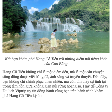
Kết hợp khám phá Hang Cô Tiên với những điểm nổi tiếng khác
của Cao Bằng
Hang Cô Tiên không chỉ là một điểm đến, mà là một câu chuyện
sống động được viết bằng đá, ánh sáng và truyền thuyết. Đến đây,
bạn không chỉ chinh phục thiên nhiên, mà còn tìm thấy sự tĩnh tại
trong tâm hồn giữa không gian núi rừng hoang sơ. Hãy để Công ty
Du lịch Viptrip uy tín đồng hành cùng bạn trên hành trình khám
phá Hang Cô Tiên kỳ ảo.