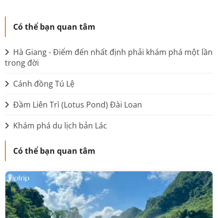
Có thể bạn quan tâm
Hà Giang - Điểm đến nhất định phải khám phá một lần
trong đời
Cánh đồng Tú Lệ
Đầm Liên Trì (Lotus Pond) Đài Loan
Khám phá du lịch bản Lác
Có thể bạn quan tâm