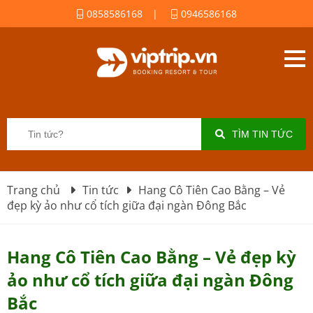
0858586168
|
0946586168
TÌM TIN TỨC
Trang chủ
Tin tức
Hang Cô Tiên Cao Bằng – Vẻ
đẹp kỳ ảo như cổ tích giữa đại ngàn Đông Bắc
Hang Cô Tiên Cao Bằng – Vẻ đẹp kỳ
ảo như cổ tích giữa đại ngàn Đông
Bắc