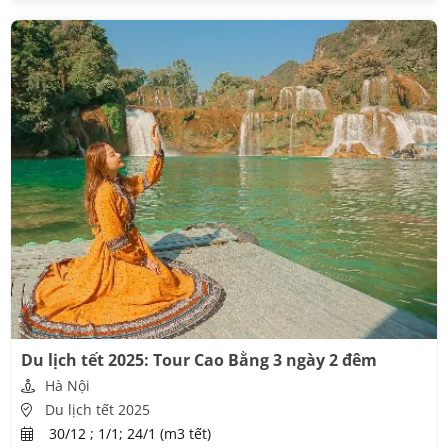
Du lịch tết 2025: Tour Cao Bằng 3 ngày 2 đêm
Hà Nội
Du lịch tết 2025
30/12 ; 1/1; 24/1 (m3 tết)