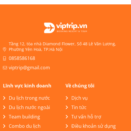
Tầng 12, tòa nhà Diamond Flower, Số 48 Lê Văn Lương,
Phường Yên Hoà, TP.Hà Nội
0858586168
viptrip@gmail.com
Lĩnh vực kinh doanh
Về chúng tôi
Du lịch trong nước
Dịch vụ
Du lịch nước ngoài
Tin tức
Team building
Tư vấn hỗ trợ
Combo du lịch
Điều khoản sử dụng