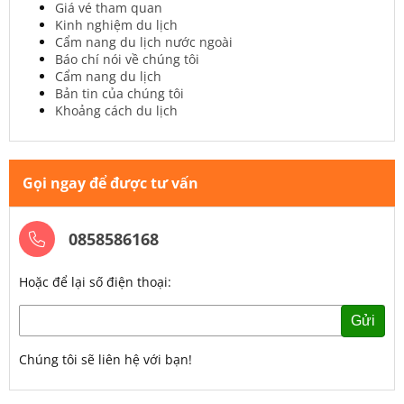
Giá vé tham quan
Kinh nghiệm du lịch
Cẩm nang du lịch nước ngoài
Báo chí nói về chúng tôi
Cẩm nang du lịch
Bản tin của chúng tôi
Khoảng cách du lịch
Gọi ngay để được tư vấn
0858586168
Hoặc để lại số điện thoại:
Gửi
Chúng tôi sẽ liên hệ với bạn!