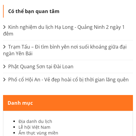
Có thể bạn quan tâm
Kinh nghiệm du lịch Hạ Long - Quảng Ninh 2 ngày 1
đêm
Trạm Tấu – Đi tìm bình yên nơi suối khoáng giữa đại
ngàn Yên Bái
Phật Quang Sơn tại Đài Loan
Phố cổ Hội An - Vẻ đẹp hoài cổ bị thời gian lãng quên
Danh mục
Địa danh du lịch
Lễ hội Việt Nam
Ẩm thực vùng miền