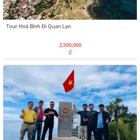
Tour Hoà Bình Đi Quan Lạn
2,500,000
₫