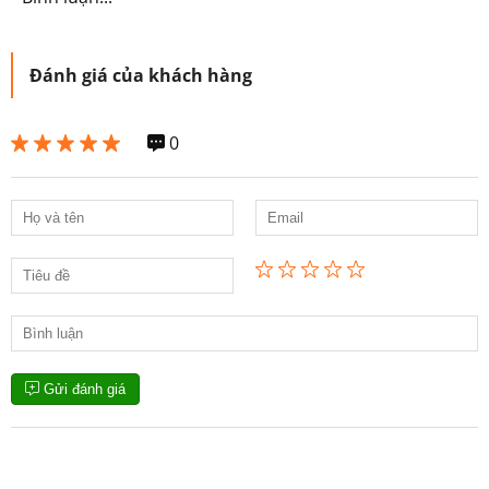
Đánh giá của khách hàng
0
Gửi đánh giá