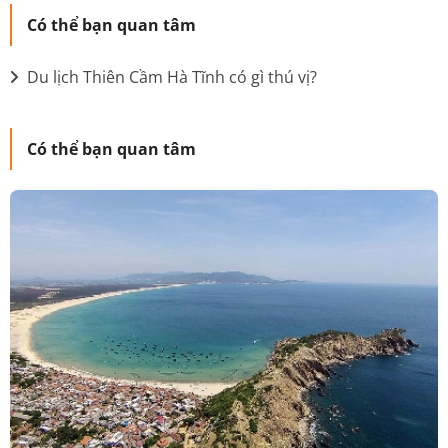
Có thể bạn quan tâm
Du lịch Thiên Cầm Hà Tĩnh có gì thú vị?
Có thể bạn quan tâm