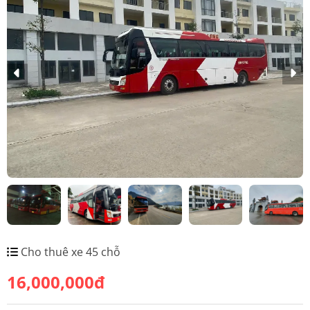
Cho thuê xe 45 chỗ
16,000,000đ