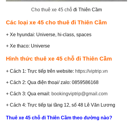
Cho thuê xe 45 chỗ
đi Thiên Cầm
Các loại xe 45 cho thuê đi Thiên Cầm
+ Xe hyundai: Universe, hi-class, spaces
+ Xe thaco: Universe
Hình thức thuê xe 45 chỗ đi Thiên Cầm
+ Cách 1: Trực tiếp trên website:
https://viptrip.vn
+ Cách 2: Qua điện thoại/ zalo: 0859586168
+ Cách 3: Qua email:
bookingviptrip@gmail.com
+ Cách 4: Trực tiếp tại tầng 12, số 48 Lê Văn Lương
Thuê xe 45 chỗ đi Thiên Cầm theo đường nào?