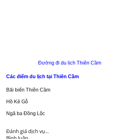
Đường đi du lịch Thiên Cầm
Các điểm du lịch tại Thiên Cầm
Bãi biển Thiên Cầm
Hồ Kẻ Gỗ
Ngã ba Đồng Lộc
Đánh giá dịch vụ...
Bình luận...