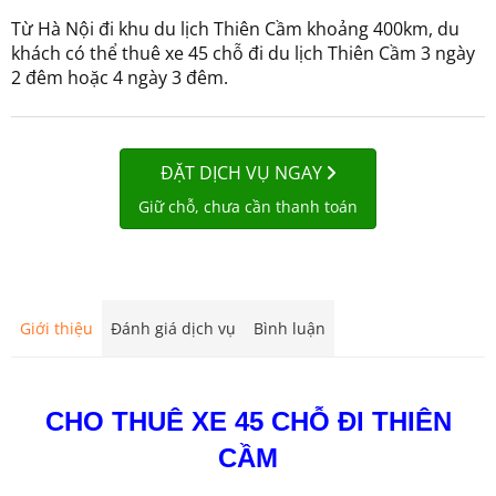
Từ Hà Nội đi khu du lịch Thiên Cầm khoảng 400km, du
khách có thể thuê xe 45 chỗ đi du lịch Thiên Cầm 3 ngày
2 đêm hoặc 4 ngày 3 đêm.
ĐẶT DỊCH VỤ NGAY
Giữ chỗ, chưa cần thanh toán
Giới thiệu
Đánh giá dịch vụ
Bình luận
CHO THUÊ XE 45 CHỖ ĐI THIÊN
CẦM