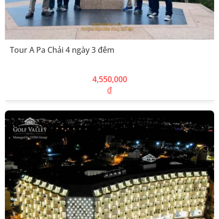
Tour A Pa Chải 4 ngày 3 đêm
4,550,000
₫