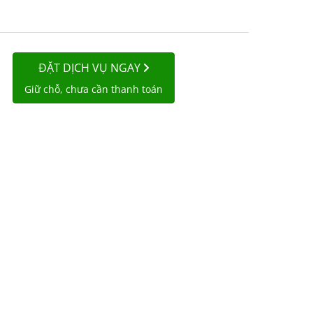
ĐẶT DỊCH VỤ NGAY
Giữ chỗ, chưa cần thanh toán