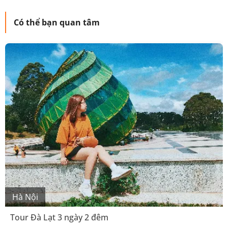
Có thể bạn quan tâm
Hà Nội
Tour Đà Lạt 3 ngày 2 đêm