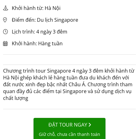
Khởi hành từ: Hà Nội
Điểm đến: Du lịch Singapore
Lịch trình: 4 ngày 3 đêm
Khởi hành: Hàng tuần
Chương trình tour Singapore 4 ngày 3 đêm khởi hành từ
Hà Nội ghép khách lẻ hàng tuần đưa du khách đến với
đất nước xinh đẹp bậc nhất Châu Á. Chương trình tham
quan đầy đủ các điểm tại Singapore và sử dụng dịch vụ
chất lượng
ĐẶT TOUR NGAY
Giữ chỗ, chưa cần thanh toán