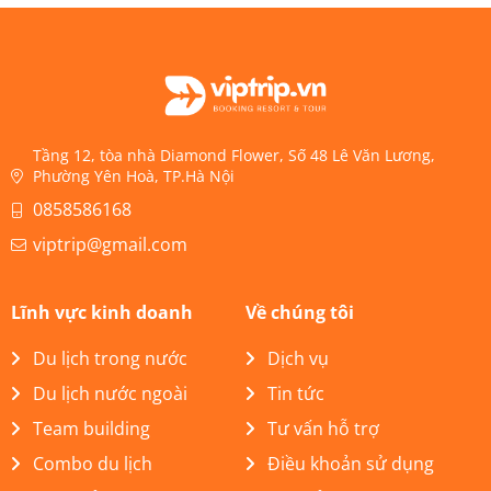
Tầng 12, tòa nhà Diamond Flower, Số 48 Lê Văn Lương,
Phường Yên Hoà, TP.Hà Nội
0858586168
viptrip@gmail.com
Lĩnh vực kinh doanh
Về chúng tôi
Du lịch trong nước
Dịch vụ
Du lịch nước ngoài
Tin tức
Team building
Tư vấn hỗ trợ
Combo du lịch
Điều khoản sử dụng