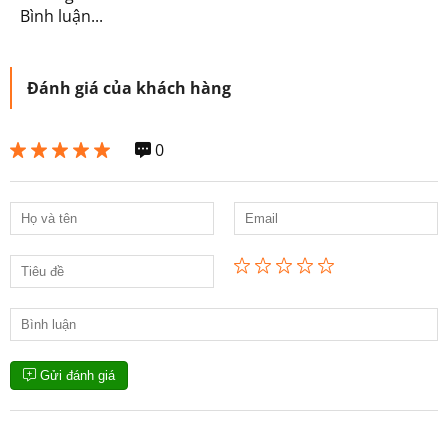
Bình luận...
Đánh giá của khách hàng
0
Gửi đánh giá