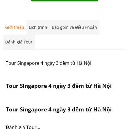
Giới thiệu
Lịch trình
Bao gồm và Điều khoản
Đánh giá Tour
Tour Singapore 4 ngày 3 đêm từ Hà Nội
Tour Singapore 4 ngày 3 đêm từ Hà Nội
Tour Singapore 4 ngày 3 đêm từ Hà Nội
Đánh giá Tour...