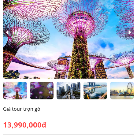
Giá tour trọn gói
13,990,000đ