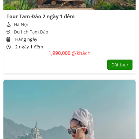
Tour Tam Đảo 2 ngày 1 đêm
Hà Nội
Du lịch Tam Đảo
Hàng ngày
2 ngày 1 đêm
1,990,000
₫/khách
Đặt tour