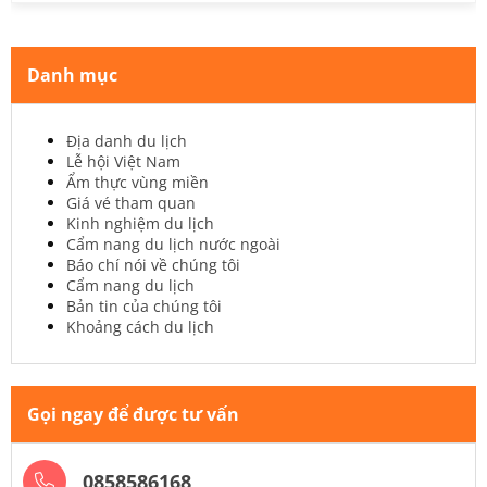
Danh mục
Địa danh du lịch
Lễ hội Việt Nam
Ẩm thực vùng miền
Giá vé tham quan
Kinh nghiệm du lịch
Cẩm nang du lịch nước ngoài
Báo chí nói về chúng tôi
Cẩm nang du lịch
Bản tin của chúng tôi
Khoảng cách du lịch
Gọi ngay để được tư vấn
0858586168