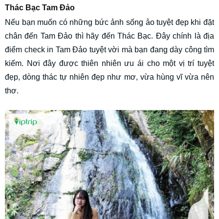
Thác Bạc Tam Đảo
Nếu bạn muốn có những bức ảnh sống ảo tuyệt đẹp khi đặt
chân đến Tam Đảo thì hãy đến Thác Bạc. Đây chính là địa
điểm check in Tam Đảo tuyệt vời mà bạn đang dày công tìm
kiếm. Nơi đây được thiên nhiên ưu ái cho một vị trí tuyệt
đẹp, dòng thác tự nhiên đẹp như mơ, vừa hùng vĩ vừa nên
thơ.