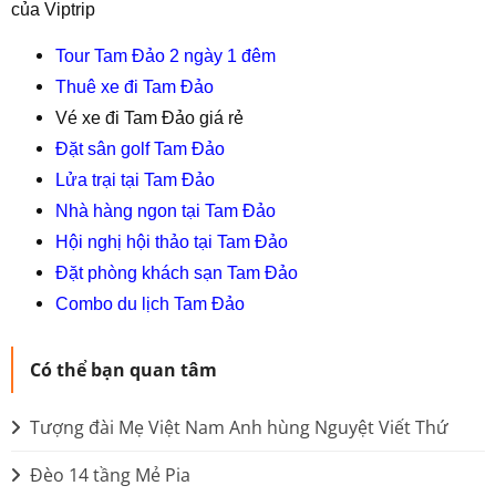
của Viptrip
Tour Tam Đảo 2 ngày 1 đêm
Thuê xe đi Tam Đảo
Vé xe đi Tam Đảo giá rẻ
Đặt sân golf Tam Đảo
Lửa trại tại Tam Đảo
Nhà hàng ngon tại Tam Đảo
Hội nghị hội thảo tại Tam Đảo
Đặt phòng khách sạn Tam Đảo
Combo du lịch Tam Đảo
Có thể bạn quan tâm
Tượng đài Mẹ Việt Nam Anh hùng Nguyệt Viết Thứ
Đèo 14 tầng Mẻ Pia