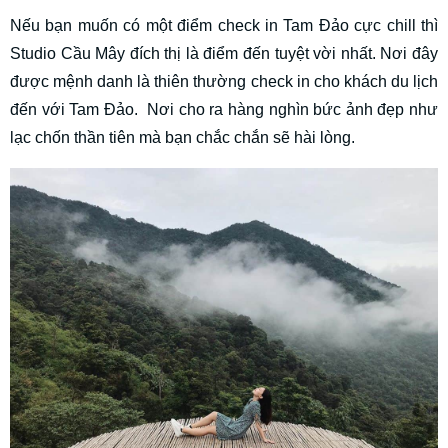
Nếu bạn muốn có một điểm check in Tam Đảo cực chill thì
Studio Cầu Mây đích thị là điểm đến tuyệt vời nhất. Nơi đây
được mệnh danh là thiên thường check in cho khách du lịch
đến với Tam Đảo. Nơi cho ra hàng nghìn bức ảnh đẹp như
lạc chốn thần tiên mà bạn chắc chắn sẽ hài lòng.