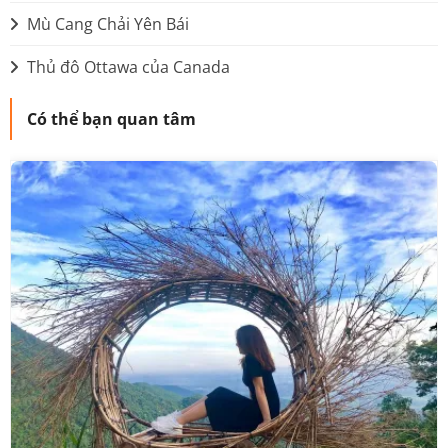
Mù Cang Chải Yên Bái
Thủ đô Ottawa của Canada
Có thể bạn quan tâm