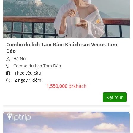
Combo du lịch Tam Đảo: Khách sạn Venus Tam
Đảo
Hà Nội
Combo du lịch Tam Đảo
Theo yêu cầu
2 ngày 1 đêm
1,550,000
₫/khách
Đặt tour