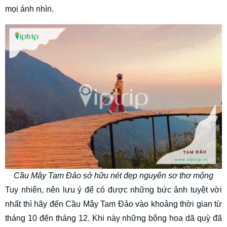
mọi ánh nhìn.
Cầu Mây Tam Đảo sở hữu nét đẹp nguyên sơ thơ mộng
Tuy nhiên, nên lưu ý để có được những bức ảnh tuyệt vời
nhất thì hãy đến Cầu Mây Tam Đảo vào khoảng thời gian từ
tháng 10 đến tháng 12. Khi này những bông hoa dã quỳ đã