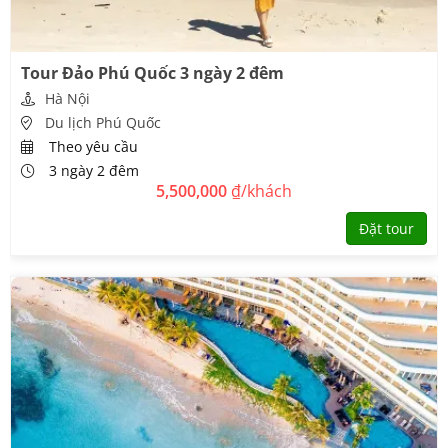
Tour Đảo Phú Quốc 3 ngày 2 đêm
Hà Nội
Du lịch Phú Quốc
Theo yêu cầu
3 ngày 2 đêm
5,500,000
₫/khách
Đặt tour