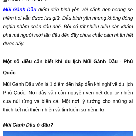
Mũi Gành Dầu
điểm đến bình yên với cảnh đẹp hoang sơ
hiếm hoi vẫn được lưu giữ. Dẫu bình yên nhưng không đồng
nghĩa nhàm chán đâu nhé. Bởi có rất nhiều điều cần khám
phá mà người mới lần đầu đến đây chưa chắc cảm nhận hết
được đấy.
Một số điều cần biết khi du lịch Mũi Gành Dầu - Phú
Quốc
Mũi Gành Dầu vốn là 1 điểm đến hấp dẫn khi nghĩ về du lịch
Phú Quốc. Nơi đây vẫn còn nguyên vẹn nét đẹp tự nhiên
của núi rừng và biển cả. Một nơi lý tưởng cho những ai
thích kết nối thiên nhiên và tìm kiếm sự riêng tư.
Mũi Gành Dầu ở đâu?