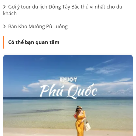
Gợi ý tour du lịch Đông Tây Bắc thú vị nhất cho du
khách
Bản Kho Mường Pù Luông
Có thể bạn quan tâm