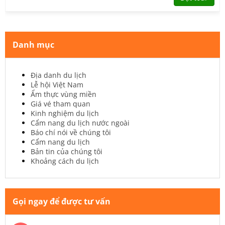
Danh mục
Địa danh du lịch
Lễ hội Việt Nam
Ẩm thực vùng miền
Giá vé tham quan
Kinh nghiệm du lịch
Cẩm nang du lịch nước ngoài
Báo chí nói về chúng tôi
Cẩm nang du lịch
Bản tin của chúng tôi
Khoảng cách du lịch
Gọi ngay để được tư vấn