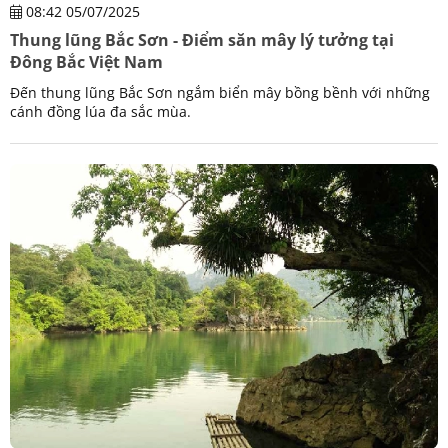
08:42 05/07/2025
Thung lũng Bắc Sơn - Điểm săn mây lý tưởng tại
Đông Bắc Việt Nam
Đến thung lũng Bắc Sơn ngắm biển mây bồng bềnh với những
cánh đồng lúa đa sắc mùa.