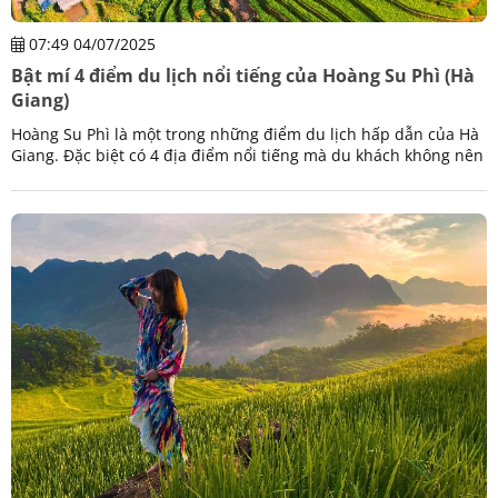
07:49 04/07/2025
Bật mí 4 điểm du lịch nổi tiếng của Hoàng Su Phì (Hà
Giang)
Hoàng Su Phì là một trong những điểm du lịch hấp dẫn của Hà
Giang. Đặc biệt có 4 địa điểm nổi tiếng mà du khách không nên
bỏ lỡ khi đến đây khám phá