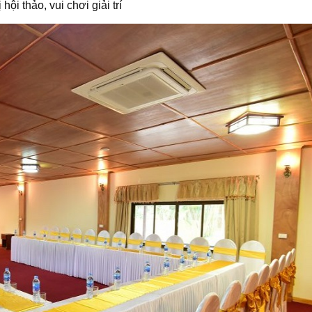
ội thảo, vui chơi giải trí