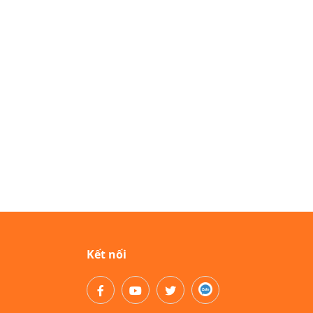
Kết nối