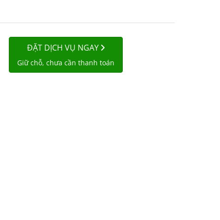
ĐẶT DỊCH VỤ NGAY
Giữ chỗ, chưa cần thanh toán