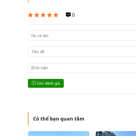
0
Gửi đánh giá
Có thể bạn quan tâm