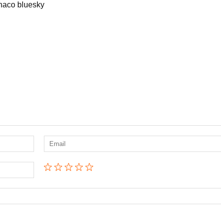
thaco bluesky