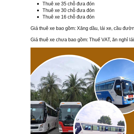
Thuê xe 35 chỗ đưa đón
Thuê xe 30 chỗ đưa đón
Thuê xe 16 chỗ đưa đón
Giá thuê xe bao gồm: Xăng dầu, lái xe, cầu đườn
Giá thuê xe chưa bao gồm: Thuế VAT, ăn nghỉ lái