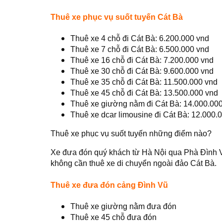
Thuê xe phục vụ suốt tuyến Cát Bà
Thuê xe 4 chỗ đi Cát Bà: 6.200.000 vnd
Thuê xe 7 chỗ đi Cát Bà: 6.500.000 vnd
Thuê xe 16 chỗ đi Cát Bà: 7.200.000 vnd
Thuê xe 30 chỗ đi Cát Bà: 9.600.000 vnd
Thuê xe 35 chỗ đi Cát Bà: 11.500.000 vnd
Thuê xe 45 chỗ đi Cát Bà: 13.500.000 vnd
Thuê xe giường nằm đi Cát Bà: 14.000.00
Thuê xe dcar limousine đi Cát Bà: 12.000.
Thuê xe phục vụ suốt tuyến những điểm nào?
Xe đưa đón quý khách từ Hà Nội qua Phà Đình V
không cần thuê xe di chuyển ngoài đảo Cát Bà.
Thuê xe đưa đón cảng Đình Vũ
Thuê xe giường nằm đưa đón
Thuê xe 45 chỗ đưa đón