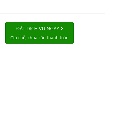
ĐẶT DỊCH VỤ NGAY
Giữ chỗ, chưa cần thanh toán