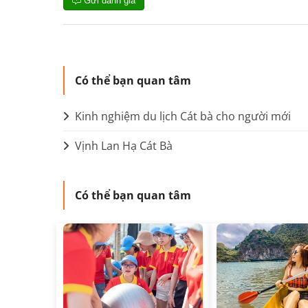
Gửi đánh giá
Có thể bạn quan tâm
Kinh nghiệm du lịch Cát bà cho người mới
Vịnh Lan Hạ Cát Bà
Có thể bạn quan tâm