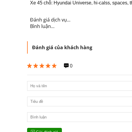
Xe 45 chỗ: Hyundai Universe, hi-calss, spaces, 
Đánh giá dịch vụ...
Bình luận...
Đánh giá của khách hàng
0