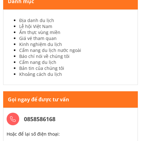
Danh mục
Địa danh du lịch
Lễ hội Việt Nam
Ẩm thực vùng miền
Giá vé tham quan
Kinh nghiệm du lịch
Cẩm nang du lịch nước ngoài
Báo chí nói về chúng tôi
Cẩm nang du lịch
Bản tin của chúng tôi
Khoảng cách du lịch
Gọi ngay để được tư vấn
0858586168
Hoặc để lại số điện thoại: