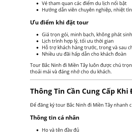
Vé tham quan các điểm du lịch nổi bật
Hướng dẫn viên chuyên nghiệp, nhiệt tì
Ưu điểm khi đặt tour
Giá trọn gói, minh bạch, không phát sin
Lịch trình hợp lý, tối ưu thời gian
Hỗ trợ khách hàng trước, trong và sau c
Nhiều ưu đãi hấp dẫn cho khách đoàn
Tour Bắc Ninh đi Miền Tây luôn được chú trọn
thoải mái và đáng nhớ cho du khách.
Thông Tin Cần Cung Cấp Khi 
Để đăng ký tour Bắc Ninh đi Miền Tây nhanh ch
Thông tin cá nhân
Họ và tên đầy đủ