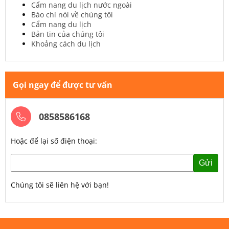
Cẩm nang du lịch nước ngoài
Báo chí nói về chúng tôi
Cẩm nang du lịch
Bản tin của chúng tôi
Khoảng cách du lịch
Gọi ngay để được tư vấn
0858586168
Hoặc để lại số điện thoại:
Gửi
Chúng tôi sẽ liên hệ với bạn!