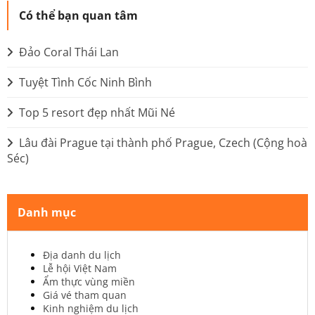
Có thể bạn quan tâm
Đảo Coral Thái Lan
Tuyệt Tình Cốc Ninh Bình
Top 5 resort đẹp nhất Mũi Né
Lâu đài Prague tại thành phố Prague, Czech (Cộng hoà
Séc)
Danh mục
Địa danh du lịch
Lễ hội Việt Nam
Ẩm thực vùng miền
Giá vé tham quan
Kinh nghiệm du lịch