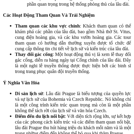
phần quan trọng trong hệ thống phòng thủ của lâu đài.
Các Hoạt Động Tham Quan Và Trải Nghiệm
Tham quan các khu vực chính
: Khách tham quan có thể
khám phá các phần của lâu đài, bao gồm Nhà thờ St. Vitus,
cung điện hoàng gia, và các khu vườn hoàng gia. Các tour
tham quan có hướng dẫn thường xuyên được tổ chức để
cung cấp thông tin chi tiết về lịch sử và kiến trúc của lâu đài.
Thay đổi gác cổng
: Một hoạt động thú vị là xem lễ thay đổi
gác cổng, diễn ra hàng ngày tại Cổng chính của lâu đài. Đây
là một nghi lễ truyền thống được thực hiện bởi các binh sĩ
trong trang phục quân đội truyền thống.
Ý Nghĩa Văn Hóa
Di sản lịch sử
: Lâu đài Prague là biểu tượng của quyền lực
và sự lịch sử của Bohemia và Czech Republic. Nó không chỉ
là một công trình kiến trúc quan trọng mà còn là một phần
không thể tách rời của lịch sử và văn hóa Czech.
Điểm đến du lịch nổi bật
: Với diện tích rộng lớn, sự kết hợp
của các phong cách kiến trúc và các điểm tham quan nổi bật,
lâu đài Prague thu hút hàng triệu du khách mỗi năm và là một
trong những điểm đến không thể bỏ qua khi thăm Prague.