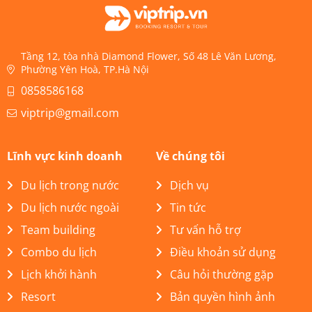
Tầng 12, tòa nhà Diamond Flower, Số 48 Lê Văn Lương,
Phường Yên Hoà, TP.Hà Nội
0858586168
viptrip@gmail.com
Lĩnh vực kinh doanh
Về chúng tôi
Du lịch trong nước
Dịch vụ
Du lịch nước ngoài
Tin tức
Team building
Tư vấn hỗ trợ
Combo du lịch
Điều khoản sử dụng
Lịch khởi hành
Câu hỏi thường gặp
Resort
Bản quyền hình ảnh