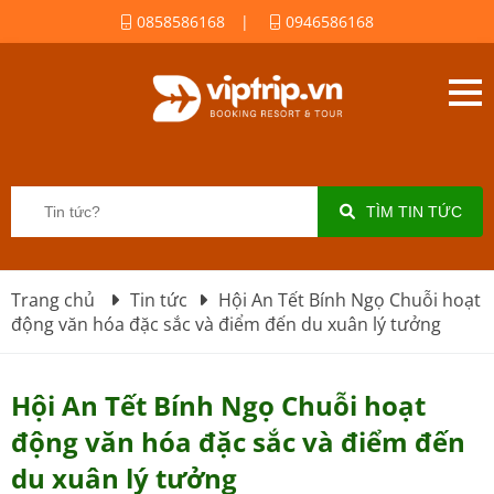
0858586168
|
0946586168
TÌM TIN TỨC
Trang chủ
Tin tức
Hội An Tết Bính Ngọ Chuỗi hoạt
động văn hóa đặc sắc và điểm đến du xuân lý tưởng
Hội An Tết Bính Ngọ Chuỗi hoạt
động văn hóa đặc sắc và điểm đến
du xuân lý tưởng