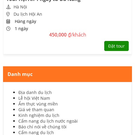
Hà Nội
Du lịch Hội An
Hàng ngày
1 ngày
450,000
₫/khách
Đặt tour
Danh mục
Địa danh du lịch
Lễ hội Việt Nam
Ẩm thực vùng miền
Giá vé tham quan
Kinh nghiệm du lịch
Cẩm nang du lịch nước ngoài
Báo chí nói về chúng tôi
Cẩm nang du lịch