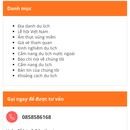
Danh mục
Địa danh du lịch
Lễ hội Việt Nam
Ẩm thực vùng miền
Giá vé tham quan
Kinh nghiệm du lịch
Cẩm nang du lịch nước ngoài
Báo chí nói về chúng tôi
Cẩm nang du lịch
Bản tin của chúng tôi
Khoảng cách du lịch
Gọi ngay để được tư vấn
0858586168