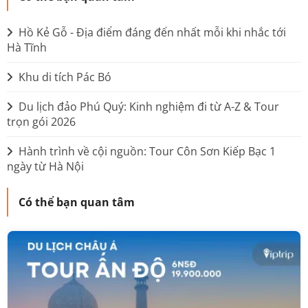
Hồ Kẻ Gỗ - Địa điểm đáng đến nhất mỗi khi nhắc tới
Hà Tĩnh
Khu di tích Pác Bó
Du lịch đảo Phú Quý: Kinh nghiệm đi từ A-Z & Tour
trọn gói 2026
Hành trình về cội nguồn: Tour Côn Sơn Kiếp Bạc 1
ngày từ Hà Nội
Có thể bạn quan tâm