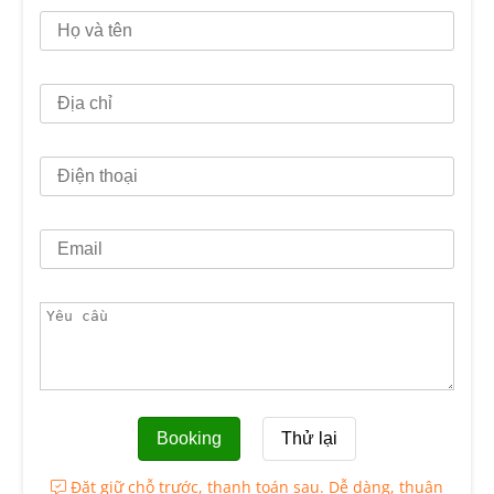
Đặt giữ chỗ trước, thanh toán sau. Dễ dàng, thuận