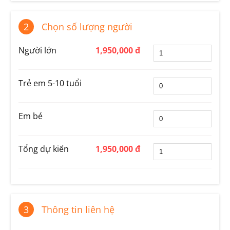
2
Chọn số lượng người
Người lớn
1,950,000 đ
Trẻ em 5-10 tuổi
Em bé
Tổng dự kiến
1,950,000 đ
3
Thông tin liên hệ