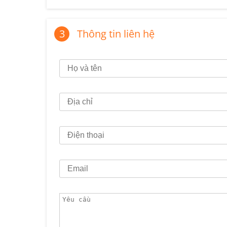
3
Thông tin liên hệ