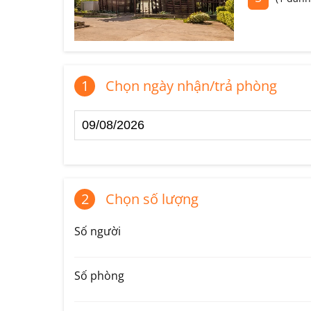
1
Chọn ngày nhận/trả phòng
2
Chọn số lượng
Số người
Số phòng